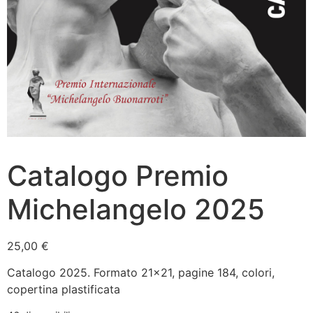
Catalogo Premio
Michelangelo 2025
25,00
€
Catalogo 2025. Formato 21×21, pagine 184, colori,
copertina plastificata