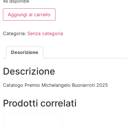
46 disponibili
Aggiungi al carrello
Categoria:
Senza categoria
Descrizione
Descrizione
Catalogo Premio Michelangelo Buonarroti 2025
Prodotti correlati