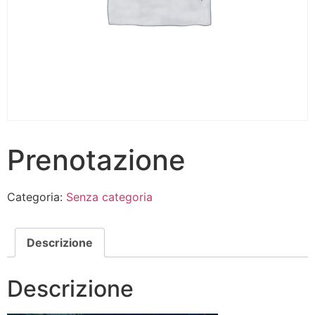
Prenotazione
Categoria:
Senza categoria
Descrizione
Descrizione