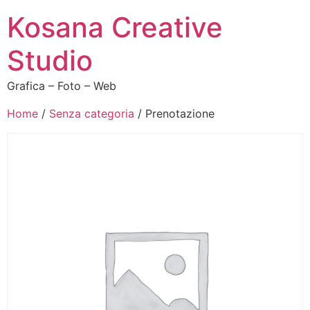
Kosana Creative
Studio
Grafica – Foto – Web
Home
/
Senza categoria
/ Prenotazione