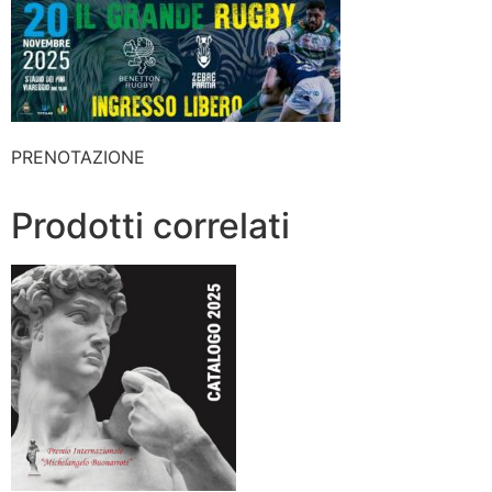
PRENOTAZIONE
Prodotti correlati